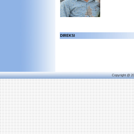
DIREKSI
Copyright @ 2